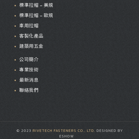
標準拉帽 – 美規
標準拉帽 – 歐規
車用拉帽
客製化產品
建築用五金
公司簡介
專業技術
最新消息
聯絡我們
© 2023
RIVETECH FASTENERS CO., LTD.
DESIGNED BY
ESHOW