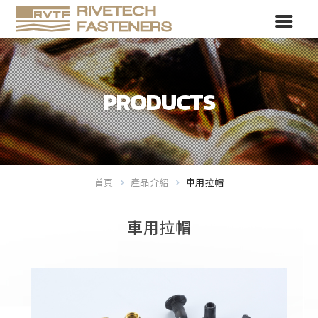
PRODUCTS
首頁
產品介紹
車用拉帽
車用拉帽