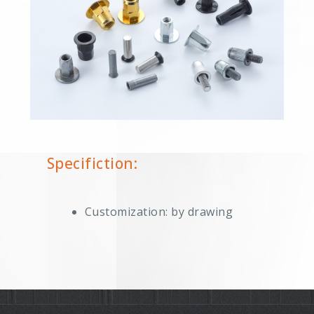
Specifiction:
Customization: by drawing