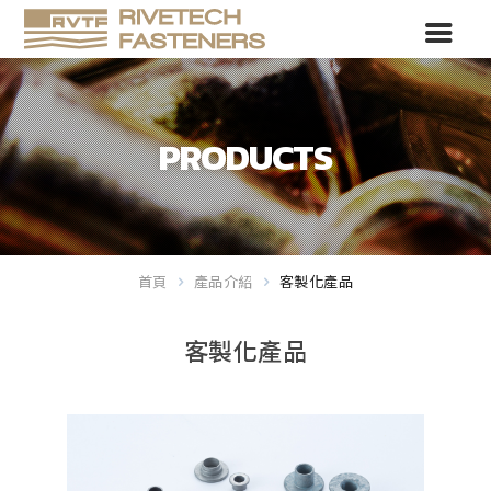
PRODUCTS
首頁
產品介紹
客製化產品
客製化產品