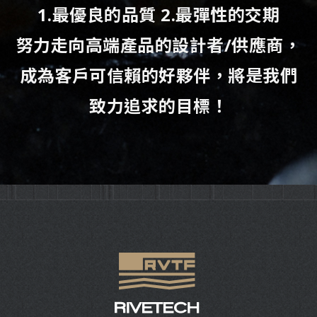
1.最優良的品質 2.最彈性的交期
努力走向高端產品的設計者/供應商，
成為客戶可信賴的好夥伴，將是我們
致力追求的目標！