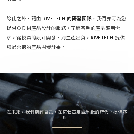
除此之外，藉由
RIVETECH 的研發團隊
，我們亦可為您
提供ＯＤＭ產品設計的服務。了解客戶的產品應用需
求，從模具的設計開發，到生產出貨，
RIVETECH
提供
您最合適的產品開發計畫。
在未來，我們期許自己，在這個高度競爭化的時代，提供客
戶：