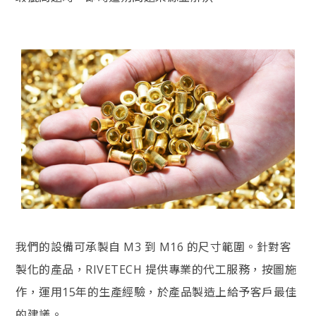
我們的設備可承製自 M3 到 M16 的尺寸範圍。針對客
製化的產品，RIVETECH 提供專業的代工服務，按圖施
作，運用15年的生產經驗，於產品製造上給予客戶最佳
的建議。