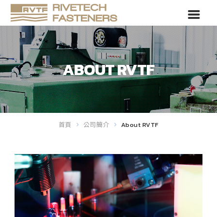
ABOUT RVTF
首頁
公司簡介
About RVTF