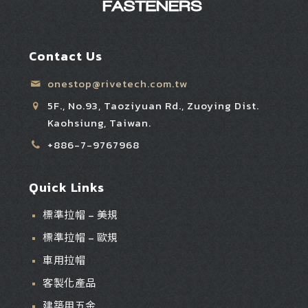
Contact Us
onestop@rivetech.com.tw
5F., No.93, Taoziyuan Rd., Zuoying Dist.
Kaohsiung, Taiwan.
+886-7-9767968
Quick Links
標準拉帽 – 美規
標準拉帽 – 歐規
車用拉帽
客製化產品
建築用五金