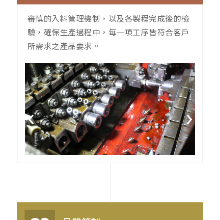
審慎的入料管理機制，以及各製程完成後的檢
驗，確保生產過程中，每一項工序皆符合客戶
所需求之產品要求。
‹
›